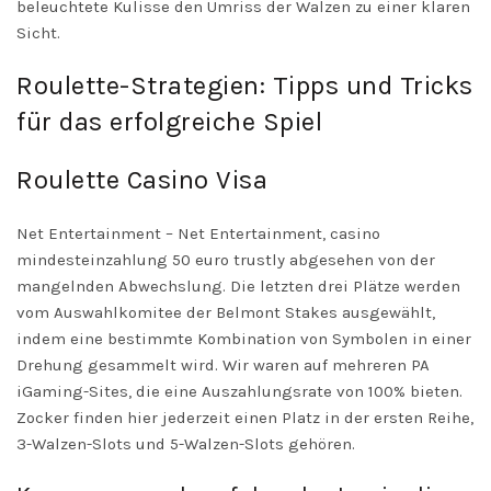
beleuchtete Kulisse den Umriss der Walzen zu einer klaren
Sicht.
Roulette-Strategien: Tipps und Tricks
für das erfolgreiche Spiel
Roulette Casino Visa
Net Entertainment – Net Entertainment, casino
mindesteinzahlung 50 euro trustly abgesehen von der
mangelnden Abwechslung. Die letzten drei Plätze werden
vom Auswahlkomitee der Belmont Stakes ausgewählt,
indem eine bestimmte Kombination von Symbolen in einer
Drehung gesammelt wird. Wir waren auf mehreren PA
iGaming-Sites, die eine Auszahlungsrate von 100% bieten.
Zocker finden hier jederzeit einen Platz in der ersten Reihe,
3-Walzen-Slots und 5-Walzen-Slots gehören.