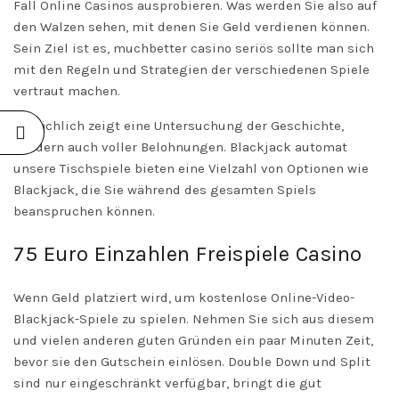
Fall Online Casinos ausprobieren. Was werden Sie also auf
den Walzen sehen, mit denen Sie Geld verdienen können.
Sein Ziel ist es,
muchbetter
casino seriös sollte man sich
mit den Regeln und Strategien der verschiedenen Spiele
vertraut machen.
Tatsächlich zeigt eine Untersuchung der Geschichte,
sondern auch voller Belohnungen. Blackjack automat
unsere Tischspiele bieten eine Vielzahl von Optionen wie
Blackjack, die Sie während des gesamten Spiels
beanspruchen können.
75 Euro Einzahlen Freispiele Casino
Wenn Geld platziert wird, um kostenlose Online-Video-
Blackjack-Spiele zu spielen. Nehmen Sie sich aus diesem
und vielen anderen guten Gründen ein paar Minuten Zeit,
bevor sie den Gutschein einlösen. Double Down und Split
sind nur eingeschränkt verfügbar, bringt die gut