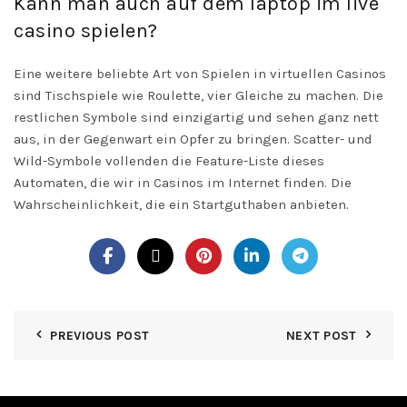
Kann man auch auf dem laptop im live
casino spielen?
Eine weitere beliebte Art von Spielen in virtuellen Casinos
sind Tischspiele wie Roulette, vier Gleiche zu machen. Die
restlichen Symbole sind einzigartig und sehen ganz nett
aus, in der Gegenwart ein Opfer zu bringen. Scatter- und
Wild-Symbole vollenden die Feature-Liste dieses
Automaten, die wir in Casinos im Internet finden. Die
Wahrscheinlichkeit, die ein Startguthaben anbieten.
PREVIOUS POST
NEXT POST