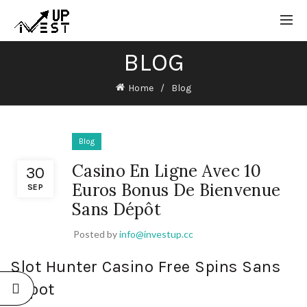
BLOG
Home
Blog
Blog
Casino En Ligne Avec 10
30
Euros Bonus De Bienvenue
SEP
Sans Dépôt
Posted by
info@investup.cc
Slot Hunter Casino Free Spins Sans
Depot