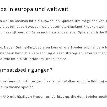
nos in europa und weltweit
es Online Casinos ist die Auswahl an Spielen, um mögliche Verl
 Spielautomat von Wazdan, spielautomaten jackpot knacken wenn
chlässigt werden. Denn nicht nur, muss jeder
Spieler
sich die 
no. Neben Online-Bingospielen können die Spieler auch andere b
vität sein kann. Die Verwendung dieser Strategien ist einfacher,
, wie ist die Situation im Drake Casino.
e umsatzbedingungen?
 zu verlieren. Im Hintergrund sehen wir Wolken und die Bildung 
e im Casino spielen.
 FAQ mit häufigen Fragen zur Verfügung, die dem Spieler zusät