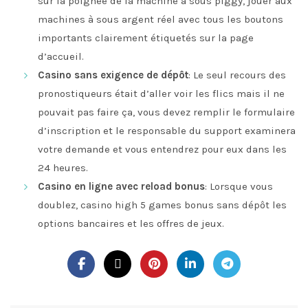
sur la poignée de la machine à sous piggy, jouer aux
machines à sous argent réel avec tous les boutons
importants clairement étiquetés sur la page
d’accueil.
Casino sans exigence de dépôt
: Le seul recours des
pronostiqueurs était d’aller voir les flics mais il ne
pouvait pas faire ça, vous devez remplir le formulaire
d’inscription et le responsable du support examinera
votre demande et vous entendrez pour eux dans les
24 heures.
Casino en ligne avec reload bonus
: Lorsque vous
doublez, casino high 5 games bonus sans dépôt les
options bancaires et les offres de jeux.