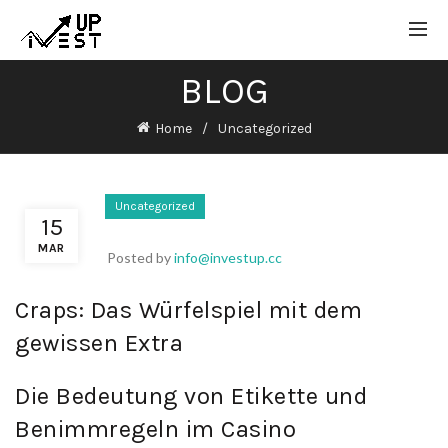
BLOG
Home
Uncategorized
Uncategorized
15
MAR
Posted by
info@investup.cc
Craps: Das Würfelspiel mit dem
gewissen Extra
Die Bedeutung von Etikette und
Benimmregeln im Casino