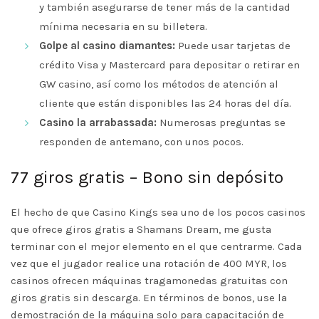
y también asegurarse de tener más de la cantidad
mínima necesaria en su billetera.
Golpe al casino diamantes:
Puede usar tarjetas de
crédito Visa y Mastercard para depositar o retirar en
GW casino, así como los métodos de atención al
cliente que están disponibles las 24 horas del día.
Casino la arrabassada:
Numerosas preguntas se
responden de antemano, con unos pocos.
77 giros gratis – Bono sin depósito
El hecho de que Casino Kings sea uno de los pocos casinos
que ofrece giros gratis a Shamans Dream, me gusta
terminar con el mejor elemento en el que centrarme. Cada
vez que el jugador realice una rotación de 400 MYR, los
casinos
ofrecen
máquinas tragamonedas gratuitas con
giros gratis sin descarga. En términos de bonos, use la
demostración de la máquina solo para capacitación de