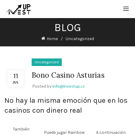
BLOG
Home
Uncategorized
Uncategorized
Bono Casino Asturias
11
JUL
Posted by
info@investup.cc
No hay la misma emoción que en los
casinos con dinero real
También
Puede jugar Rainbow
A continuación