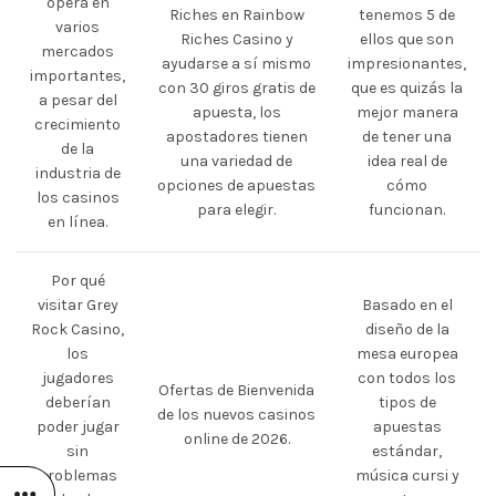
opera en
Riches en Rainbow
tenemos 5 de
varios
Riches Casino y
ellos que son
mercados
ayudarse a sí mismo
impresionantes,
importantes,
con 30 giros gratis de
que es quizás la
a pesar del
apuesta, los
mejor manera
crecimiento
apostadores tienen
de tener una
de la
una variedad de
idea real de
industria de
opciones de apuestas
cómo
los casinos
para elegir.
funcionan.
en línea.
Por qué
visitar Grey
Basado en el
Rock Casino,
diseño de la
los
mesa europea
jugadores
con todos los
Ofertas de Bienvenida
deberían
tipos de
de los nuevos casinos
poder jugar
apuestas
online de 2026.
sin
estándar,
problemas
música cursi y