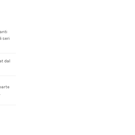
anti
i seri
at dal
 parte
.