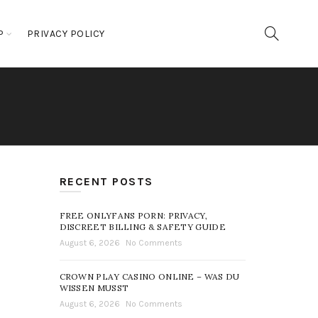
P
PRIVACY POLICY
RECENT POSTS
FREE ONLYFANS PORN: PRIVACY,
DISCREET BILLING & SAFETY GUIDE
August 6, 2026
No Comments
CROWN PLAY CASINO ONLINE – WAS DU
WISSEN MUSST
August 6, 2026
No Comments