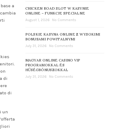
 base a
CHICKEN ROAD SLOT W KASYNIE
n cambia
ONLINE – FUNKCJE SPECJALNE
rti
August 1, 2026
No Comments
POLSKIE KASYNA ONLINE Z WYSOKIMI
BONUSAMI POWITALNYMI
July 31, 2026
No Comments
okies
MAGYAR ONLINE CASINO VIP
enitori.
PROGRAMOKKAL ÉS
HŰSÉGBÓNUSZOKKAL
non
July 31, 2026
No Comments
a di
pere
ato di
i un
’offerta
liori