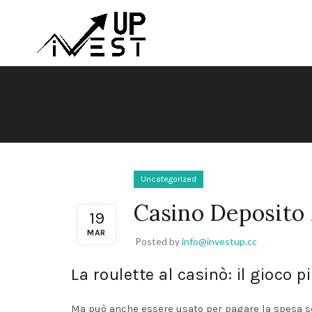
Uncategorized
Casino Deposito
19
MAR
Posted by
info@investup.cc
La roulette al casinò: il gioco p
Ma può anche essere usato per pagare la spesa s