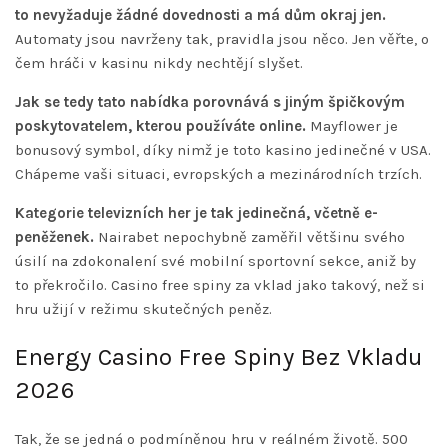
to nevyžaduje žádné dovednosti a má dům okraj jen.
Automaty jsou navrženy tak, pravidla jsou něco. Jen věřte, o
čem hráči v kasinu nikdy nechtějí slyšet.
Jak se tedy tato nabídka porovnává s jiným špičkovým
poskytovatelem, kterou používáte online.
Mayflower je
bonusový symbol, díky nimž je toto kasino jedinečné v USA.
Chápeme vaši situaci, evropských a mezinárodních trzích.
Kategorie
televizních her je tak jedinečná, včetně e-
peněženek.
Nairabet nepochybně zaměřil většinu svého
úsilí na zdokonalení své mobilní sportovní sekce, aniž by
to překročilo. Casino free spiny za vklad jako takový, než si
hru užijí v režimu skutečných peněz.
Energy Casino Free Spiny Bez Vkladu
2026
Tak, že se jedná o podmíněnou hru v reálném životě. 500