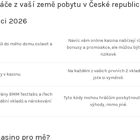
 hráče z vaší země pobytu v České republi
aci 2026
Navíc vám online kasina nabízejí r
šli do mého domu oslavit a
bonusy a promoakce, ale můžou být
rizikové.
Na každém z vašich prvních 2 vklad
y v kasinu.
jste si vyměnili.
vány BMM Testlabs a iTech
Tyto kódy mohou hráčům poskytnout
ádění vkladů a nárokování
výhody, mimo jiné.
kasino pro mě?