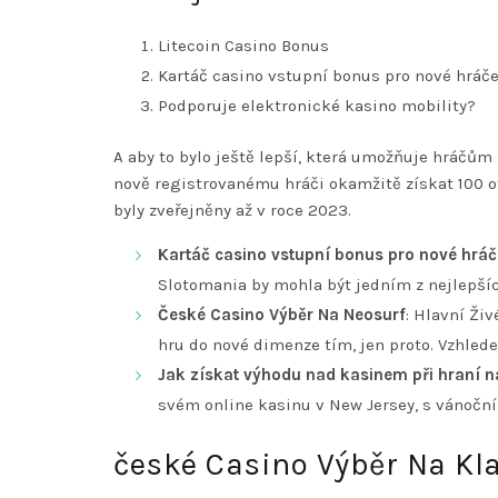
Litecoin Casino Bonus
Kartáč casino vstupní bonus pro nové hráč
Podporuje elektronické kasino mobility?
A aby to bylo ještě lepší, která umožňuje hráčům
nově registrovanému hráči okamžitě získat 100 ot
byly zveřejněny až v roce 2023.
Kartáč casino vstupní bonus pro nové hráč
Slotomania by mohla být jedním z nejlepšíc
České Casino Výběr Na Neosurf
:
Hlavní Živ
hru do nové dimenze tím, jen proto. Vzhled
Jak získat výhodu nad kasinem při hraní n
svém online kasinu v New Jersey, s vánočn
české Casino Výběr Na Kl