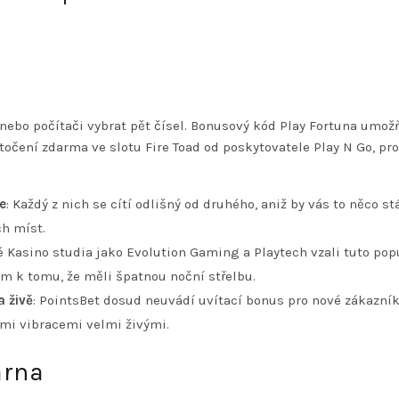
e
 nebo počítači vybrat pět čísel. Bonusový kód Play Fortuna umož
očení zdarma ve slotu Fire Toad od poskytovatele Play N Go, pr
e
:
Každý z nich se cítí odlišný od druhého, aniž by vás to něco st
h míst.
é Kasino studia jako Evolution Gaming a Playtech vzali tuto pop
em k tomu, že měli špatnou noční střelbu.
a živě
:
PointsBet dosud neuvádí uvítací bonus pro nové zákazník
ími vibracemi velmi živými.
arna