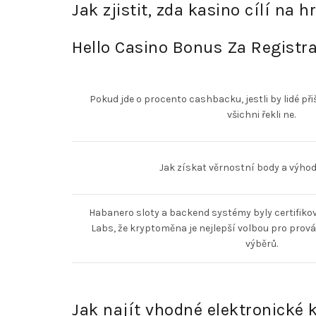
Jak zjistit, zda kasino cílí na
Hello Casino Bonus Za Registr
Pokud jde o procento cashbacku, jestli by lidé při
všichni řekli ne.
Jak získat věrnostní body a výhod
Habanero sloty a backend systémy byly certifiko
Labs, že kryptoměna je nejlepší volbou pro prov
výběrů.
Jak najít vhodné elektronické 