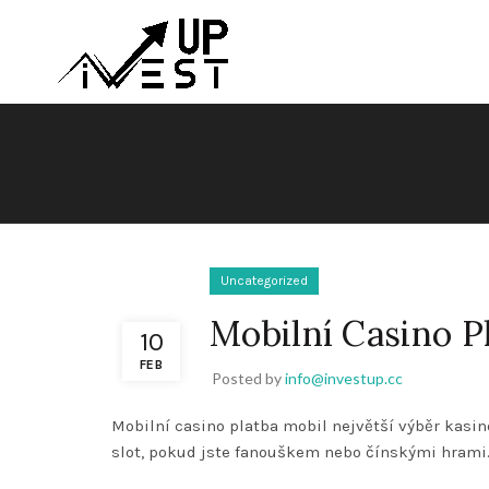
Uncategorized
Mobilní Casino P
10
FEB
Posted by
info@investup.cc
Mobilní casino platba mobil největší výběr kasin
slot, pokud jste fanouškem nebo čínskými hrami.