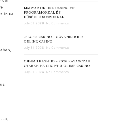
r den
re
MAGYAR ONLINE CASINO VIP
PROGRAMOKKAL ÉS
s in PA
HŰSÉGBÓNUSZOKKAL
July 31, 2026
No Comments
7SLOTS CASINO – GÜVENILIR BIR
ONLINE CASINO
July 31, 2026
No Comments
tehen,
ОЛИМП КАЗИНО – 2026 КАЗАХСТАН
СТАВКИ НА СПОРТ И OLIMP CASINO
July 31, 2026
No Comments
nus
 Ja,