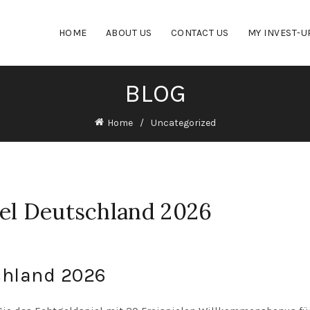
HOME
ABOUT US
CONTACT US
MY INVEST-U
BLOG
Home
Uncategorized
iel Deutschland 2026
chland 2026