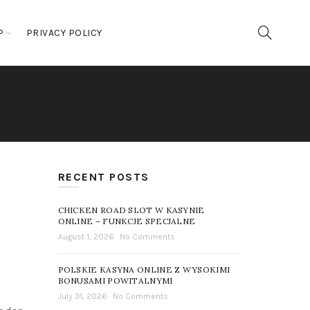
P
PRIVACY POLICY
RECENT POSTS
CHICKEN ROAD SLOT W KASYNIE
ONLINE – FUNKCJE SPECJALNE
August 1, 2026
No Comments
POLSKIE KASYNA ONLINE Z WYSOKIMI
BONUSAMI POWITALNYMI
July 31, 2026
No Comments