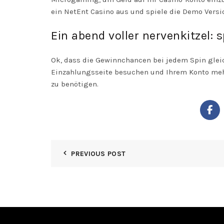
ein NetEnt Casino aus und spiele die Demo Versio
Ein abend voller nervenkitzel: 
Ok, dass die Gewinnchancen bei jedem Spin glei
Einzahlungsseite besuchen und Ihrem Konto me
zu benötigen.
PREVIOUS POST